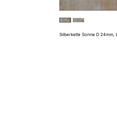
Silberkette Sonne D 24mm,