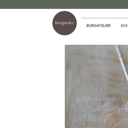
BURGATELIER
SCH