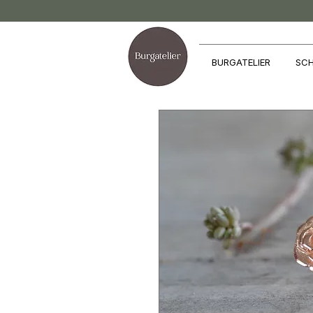
BURGATELIER
SCH