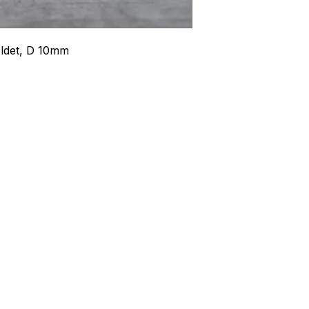
oldet, D 10mm