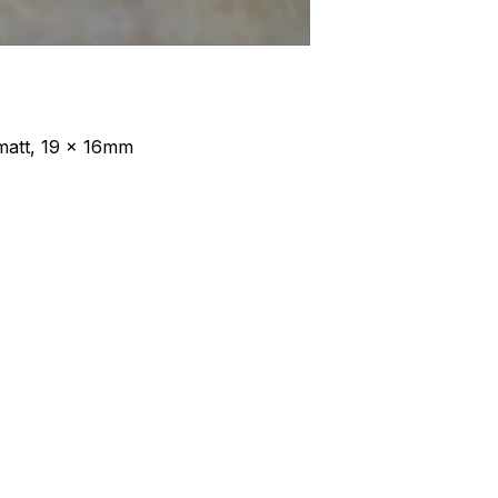
 matt, 19 x 16mm