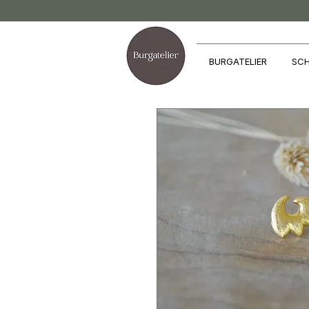
BURGATELIER
SCH