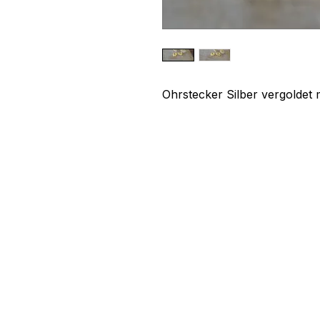
Ohrstecker Silber vergoldet