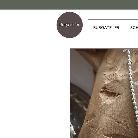
BURGATELIER
SCH