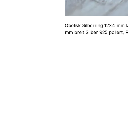
Obelisk Silberring 12x4 mm l
mm breit Silber 925 poliert,