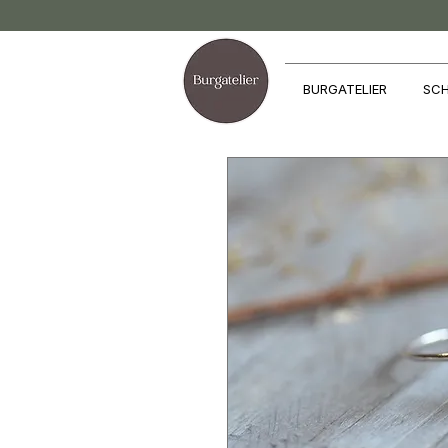
BURGATELIER
SCH