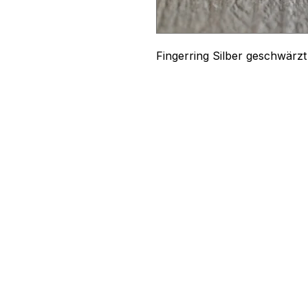
Fingerring Silber geschwärz