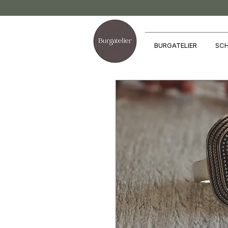
BURGATELIER
SCH