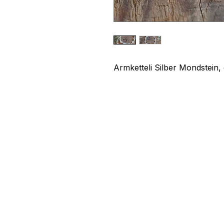
Armketteli Silber Mondstein,