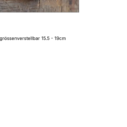
 grössenverstellbar 15.5 - 19cm