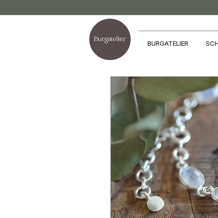
BURGATELIER
SCH