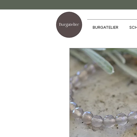
BURGATELIER
SCH