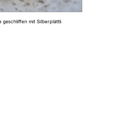
geschliffen mit Silberplättli