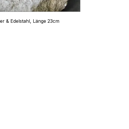
er & Edelstahl, Länge 23cm