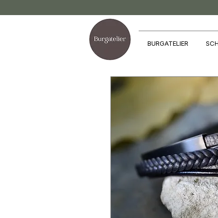
BURGATELIER
SCH