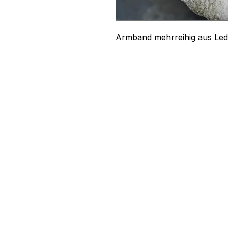
Armband mehrreihig aus Led