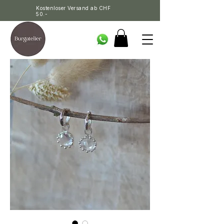
Kostenloser Versand ab CHF
50.-