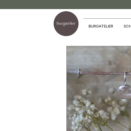
BURGATELIER
SCH