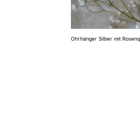
Ohrhänger Silber mit Rosen