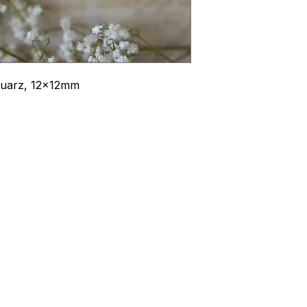
quarz, 12x12mm