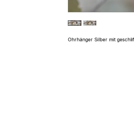
Ohrhänger Silber mit gesch