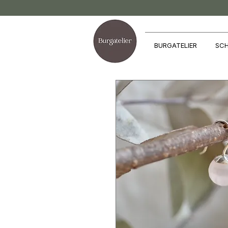
BURGATELIER
SCH